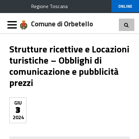
Regione Toscana
ONLINE
Comune di Orbetello
Strutture ricettive e Locazioni
turistiche – Obblighi di
comunicazione e pubblicità
prezzi
GIU
3
2024