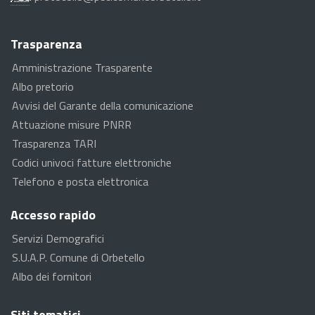
Trasparenza
Amministrazione Trasparente
Albo pretorio
Avvisi del Garante della comunicazione
Attuazione misure PNRR
Trasparenza TARI
Codici univoci fatture elettroniche
Telefono e posta elettronica
Accesso rapido
Servizi Demografici
S.U.A.P. Comune di Orbetello
Albo dei fornitori
Siti tematici