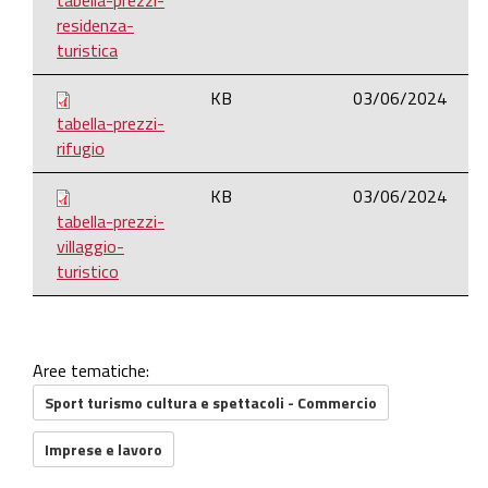
tabella-prezzi-
residenza-
turistica
KB
03/06/2024
tabella-prezzi-
rifugio
KB
03/06/2024
tabella-prezzi-
villaggio-
turistico
Aree tematiche:
Sport turismo cultura e spettacoli - Commercio
Imprese e lavoro