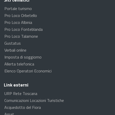
Portale turismo
Pro Loco Orbetello
Pro Loco Albinia
Pro Loco Fonteblanda
Pro Loco Talamone
Gustatus
Verbali online
Imposta di soggiorno
Allerta telefonica
Elenco Operatori Economici
Link esterni
URP Rete Toscana
Comunicazioni Locazioni Turistiche
Acquedotto del Fiora
Arpat