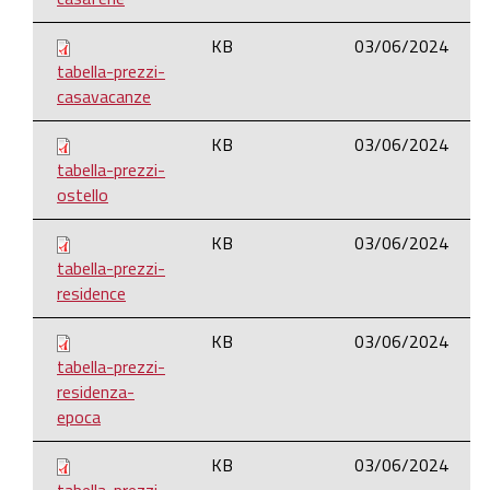
KB
03/06/2024
tabella-prezzi-
casavacanze
KB
03/06/2024
tabella-prezzi-
ostello
KB
03/06/2024
tabella-prezzi-
residence
KB
03/06/2024
tabella-prezzi-
residenza-
epoca
KB
03/06/2024