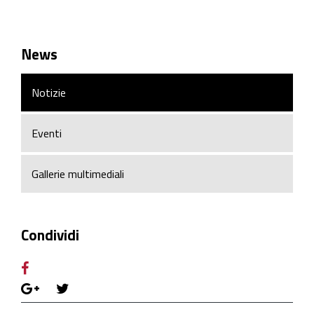
News
Notizie
Eventi
Gallerie multimediali
Condividi