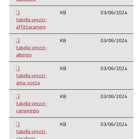
KB
03/06/2024
tabella-prezzi-
affittacamere
KB
03/06/2024
tabella-prezzi-
albergo
KB
03/06/2024
tabella-prezzi-
area-sosta
KB
03/06/2024
tabella-prezzi-
campeggio
KB
03/06/2024
tabella-prezzi-
casaferie