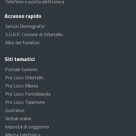
Telefono e posta elettronica
Accesso rapido
Servizi Demografici
S.U.A.P. Comune di Orbetello
Albo dei fornitori
Siti tematici
Portale turismo
Pro Loco Orbetello
Pro Loco Albinia
Pro Loco Fonteblanda
Pro Loco Talamone
Gustatus
Verbali online
Imposta di soggiorno
Allerta telefonica