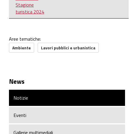
Stagione
turistica 2024
Aree tematiche:
Ambiente
Lavori pubblici e urbanistica
News
Notizie
Eventi
Gallerie multimediali