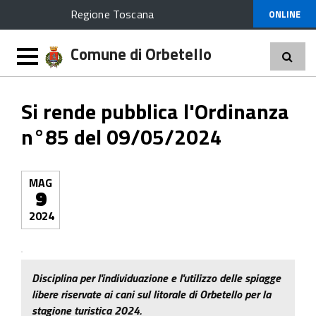
Regione Toscana
ONLINE
Comune di Orbetello
Si rende pubblica l'Ordinanza
n°85 del 09/05/2024
MAG
9
2024
Disciplina per l'individuazione e l'utilizzo delle spiagge
libere riservate ai cani sul litorale di Orbetello per la
stagione turistica 2024.